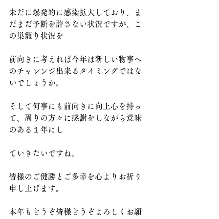
未だに爆発的に感染拡大しており、ま
だまだ予断を許さない状況ですが、こ
の巣籠り状況を
前向きに考えれば今年は新しい物事へ
のチャレンジ出来るタイミングではな
いでしょうか。
そして何事にも前向きに向上心を持っ
て、周りの方々に感謝をしながら意味
のある１年にし
ていきたいですね。
皆様のご健勝とご多幸を心よりお祈り
申し上げます。
本年もどうぞ皆様どうぞよろしくお願