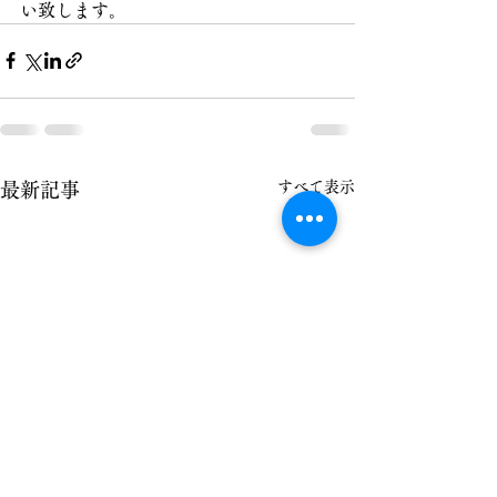
い致します。
すべて表示
最新記事