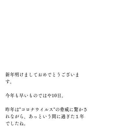
新年明けましておめでとうございま
す。
今年も早いものではや10日。
昨年は"コロナウイルス"の脅威に驚かさ
れながら、あっという間に過ぎた１年
でしたね。